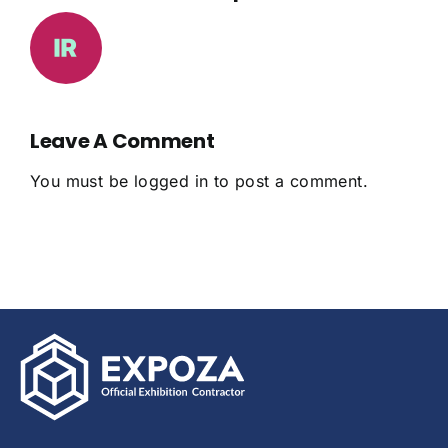
Leave A Comment
You must be
logged in
to post a comment.