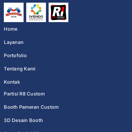
Home
Layanan
Portofolio
Tentang Kami
Kontak
Partisi R8 Custom
Booth Pameran Custom
3D Desain Booth